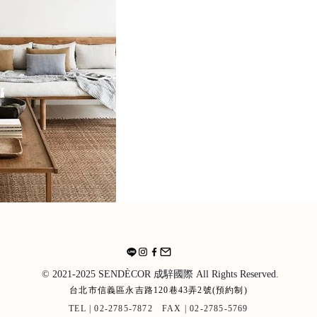
© 2021-2025
SENDÈCOR
成騂國際 All Rights Reserved.
​台北市信義區永吉路120巷43弄2號(預約制)
TEL | 02-2785-7872 FAX | 02-2785-5769