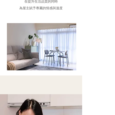
在提升生活品質的同時
為屋主賦予專屬的情感與溫度