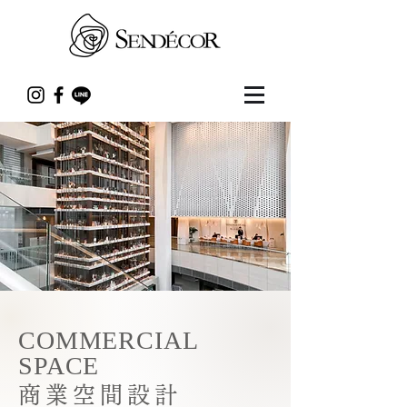
COMMERCIAL
SPACE
商業空間設計