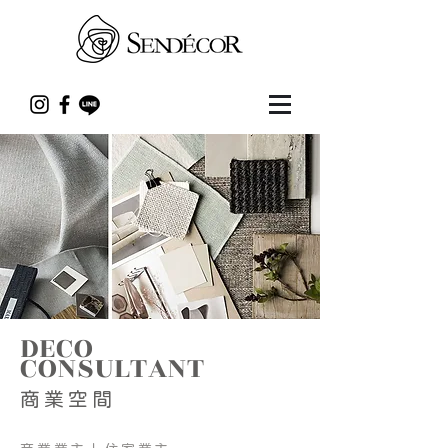
DECO
​CONSULTANT
商業空間