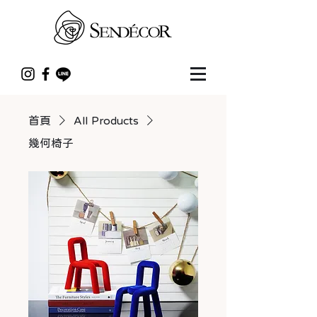
首頁
All Products
幾何椅子