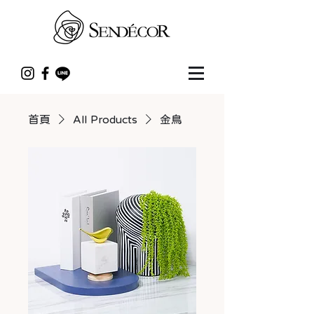
首頁
All Products
金鳥