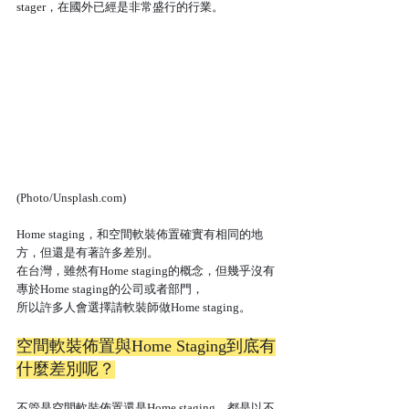
stager，在國外已經是非常盛行的行業。
(Photo/Unsplash.com)
Home staging，和空間軟裝佈置確實有相同的地
方，但還是有著許多差別。
在台灣，雖然有Home staging的概念，但幾乎沒有
專於Home staging的公司或者部門，
所以許多人會選擇請軟裝師做Home staging。
空間軟裝佈置與Home Staging到底有
什麼差別呢？
不管是空間軟裝佈置還是Home staging，都是以不