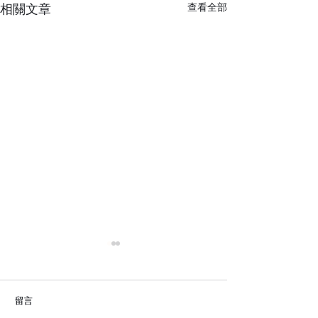
相關文章
查看全部
留言
軟裝是什麼？